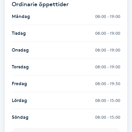
Ordinarie öppettider
Hårborttagning
Måndag
08:00 - 19:00
Hårbottenbehandling
Tisdag
08:00 - 19:00
Hårförlängning
Onsdag
08:00 - 19:00
Hårvård
Torsdag
08:00 - 19:00
Hälsa
Fredag
08:00 - 19:30
Hälsprickor
I
Lördag
08:00 - 15:00
Idrottsmassage
Söndag
08:00 - 15:00
IPL