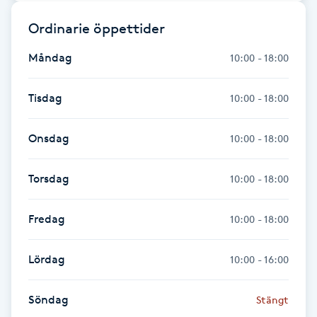
Ordinarie öppettider
Gua Sha-massage
H
Måndag
10:00 - 18:00
Hatha Yoga
Tisdag
10:00 - 18:00
Headspa
Onsdag
10:00 - 18:00
Healing
Torsdag
10:00 - 18:00
Herrklippning
Fredag
10:00 - 18:00
HIFU
Lördag
10:00 - 16:00
Hollywood Peel
Söndag
Stängt