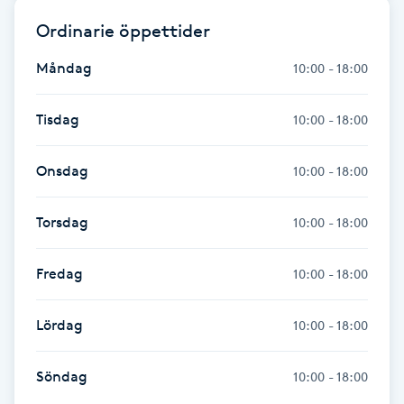
Hårborttagning
Ordinarie öppettider
Hårbottenbehandling
Måndag
10:00 - 18:00
Hårförlängning
Tisdag
10:00 - 18:00
Hårvård
Onsdag
10:00 - 18:00
Hälsa
Torsdag
10:00 - 18:00
Hälsprickor
Fredag
10:00 - 18:00
I
Lördag
10:00 - 18:00
Idrottsmassage
Söndag
10:00 - 18:00
IPL