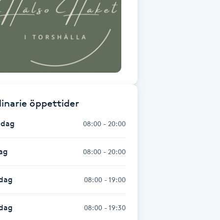
inarie öppettider
dag
08:00 - 20:00
ag
08:00 - 20:00
dag
08:00 - 19:00
sdag
08:00 - 19:30