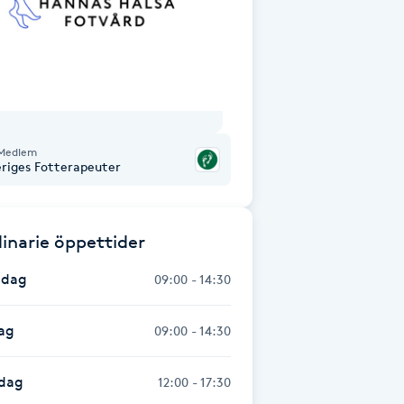
Medlem
eriges Fotterapeuter
inarie öppettider
dag
09:00 - 14:30
ag
09:00 - 14:30
dag
12:00 - 17:30