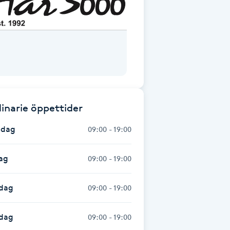
inarie öppettider
dag
09:00 - 19:00
ag
09:00 - 19:00
dag
09:00 - 19:00
sdag
09:00 - 19:00