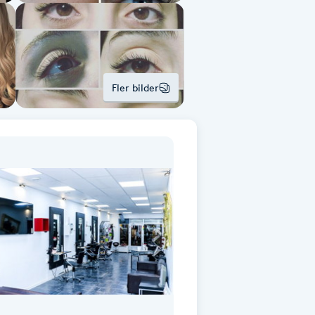
Fler bilder