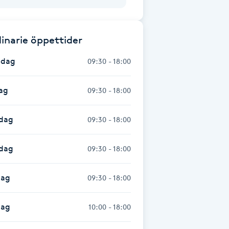
inarie öppettider
dag
09:30 - 18:00
ag
09:30 - 18:00
dag
09:30 - 18:00
sdag
09:30 - 18:00
dag
09:30 - 18:00
dag
10:00 - 18:00