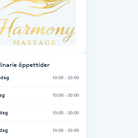
inarie öppettider
dag
10:00 - 20:00
ag
10:00 - 20:00
dag
10:00 - 20:00
sdag
10:00 - 20:00