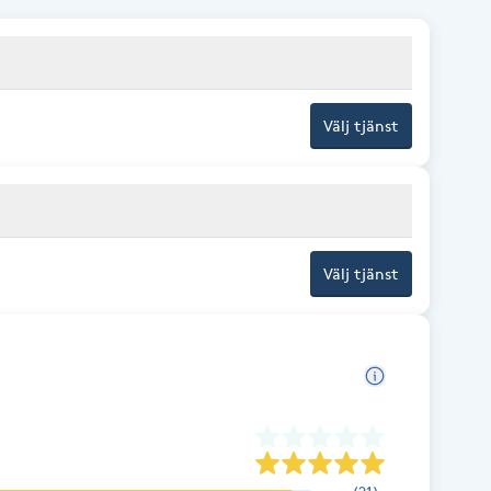
Välj tjänst
Välj tjänst