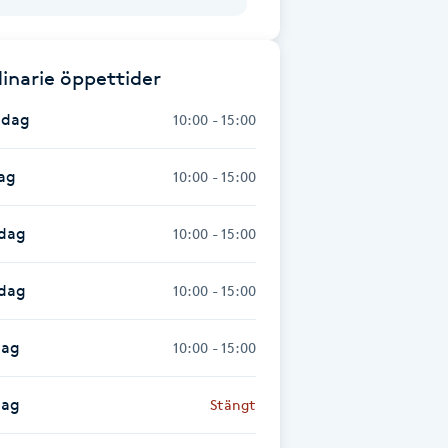
inarie öppettider
dag
10:00 - 15:00
ag
10:00 - 15:00
dag
10:00 - 15:00
sdag
10:00 - 15:00
dag
10:00 - 15:00
dag
Stängt