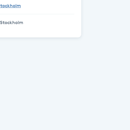
Stockholm
 Stockholm