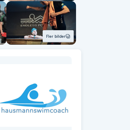
Fler bilder