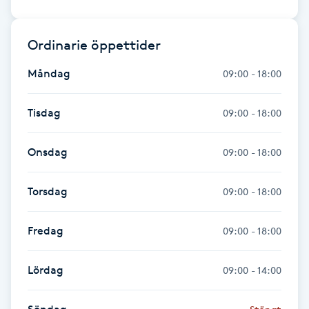
Hårborttagning
Ordinarie öppettider
Hårbottenbehandling
Måndag
09:00 - 18:00
Hårförlängning
Tisdag
09:00 - 18:00
Hårvård
Onsdag
09:00 - 18:00
Hälsa
Torsdag
09:00 - 18:00
Hälsprickor
I
Fredag
09:00 - 18:00
Idrottsmassage
Lördag
09:00 - 14:00
IPL