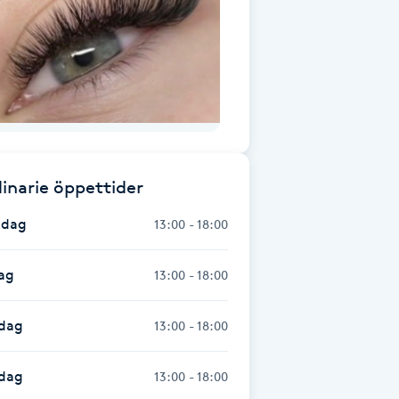
inarie öppettider
dag
13:00 - 18:00
ag
13:00 - 18:00
dag
13:00 - 18:00
sdag
13:00 - 18:00