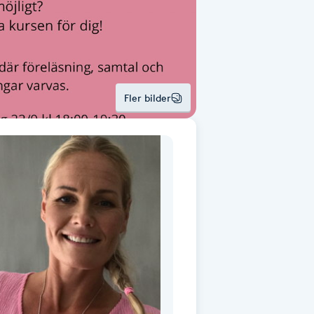
Fler bilder