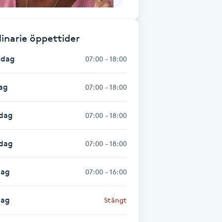
inarie öppettider
dag
07:00 - 18:00
ag
07:00 - 18:00
dag
07:00 - 18:00
sdag
07:00 - 18:00
dag
07:00 - 16:00
dag
Stängt