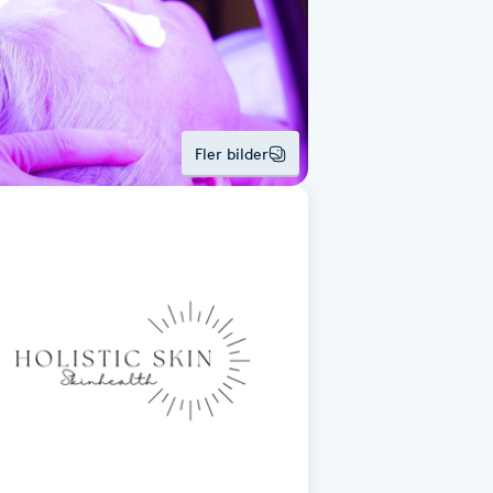
Fler bilder