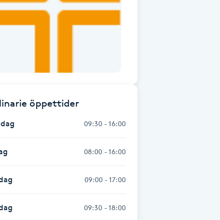
inarie öppettider
dag
09:30 - 16:00
ag
08:00 - 16:00
dag
09:00 - 17:00
sdag
09:30 - 18:00