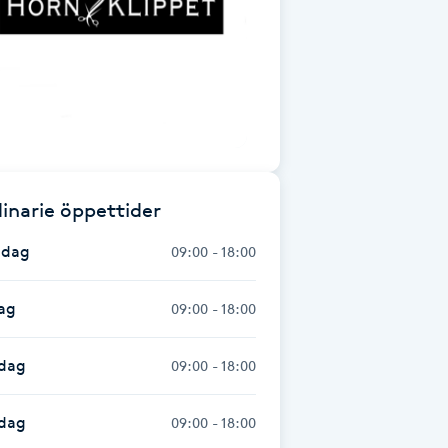
inarie öppettider
dag
09:00 - 18:00
ag
09:00 - 18:00
dag
09:00 - 18:00
sdag
09:00 - 18:00