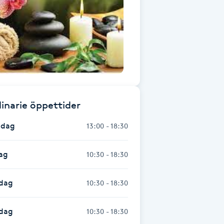
inarie öppettider
dag
13:00 - 18:30
ag
10:30 - 18:30
dag
10:30 - 18:30
sdag
10:30 - 18:30