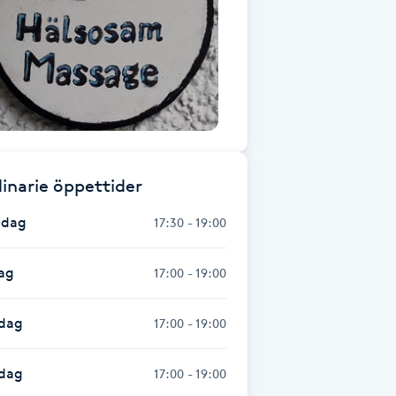
inarie öppettider
dag
17:30 - 19:00
ag
17:00 - 19:00
dag
17:00 - 19:00
sdag
17:00 - 19:00