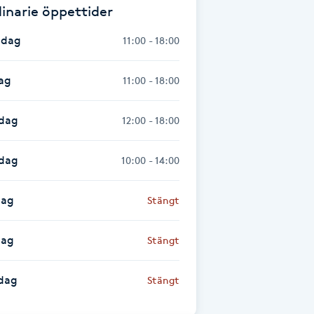
inarie öppettider
dag
11:00 - 18:00
ag
11:00 - 18:00
dag
12:00 - 18:00
sdag
10:00 - 14:00
dag
Stängt
dag
Stängt
dag
Stängt