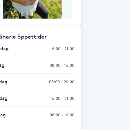
inarie öppettider
dag
16:00 - 21:00
ag
08:00 - 16:00
dag
08:00 - 20:00
sdag
16:00 - 21:00
dag
08:00 - 16:00