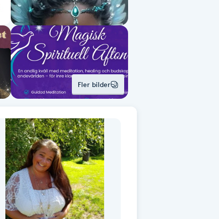
Fler bilder