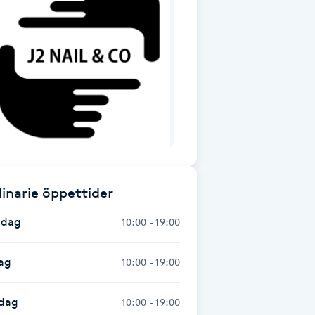
inarie öppettider
dag
10:00 - 19:00
ag
10:00 - 19:00
dag
10:00 - 19:00