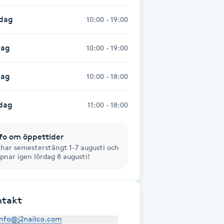
sdag
10:00 - 19:00
dag
10:00 - 19:00
dag
10:00 - 18:00
dag
11:00 - 18:00
fo om öppettider
 har semesterstängt 1-7 augusti och
pnar igen lördag 8 augusti!
ntakt