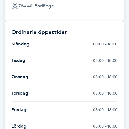
Fotsvamp
784 40, Borlänge
Fotvård
Ordinarie öppettider
Fransar
Måndag
08:00 - 18:00
Fransborttagning
Tisdag
08:00 - 18:00
Fransfärgning
Onsdag
08:00 - 18:00
Fransförlängning
Torsdag
08:00 - 18:00
Fransförlängning Megavolym
Fredag
08:00 - 18:00
Fransförlängning Volym
Lördag
08:00 - 18:00