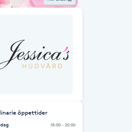
inarie öppettider
dag
18:00 - 20:00