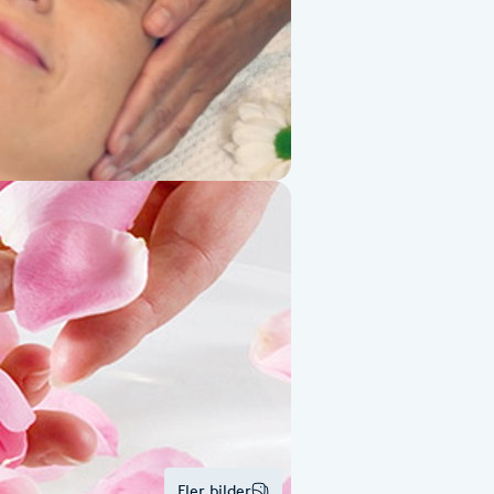
Fler bilder