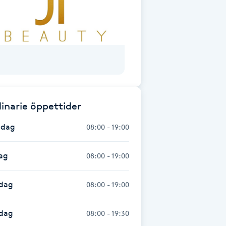
inarie öppettider
dag
08:00 - 19:00
ag
08:00 - 19:00
dag
08:00 - 19:00
sdag
08:00 - 19:30