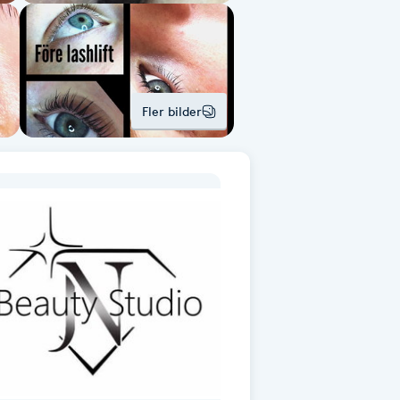
Fler bilder