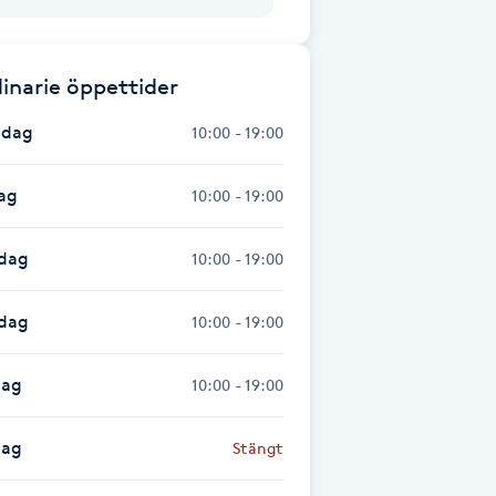
inarie öppettider
dag
10:00 - 19:00
ag
10:00 - 19:00
dag
10:00 - 19:00
sdag
10:00 - 19:00
dag
10:00 - 19:00
dag
Stängt