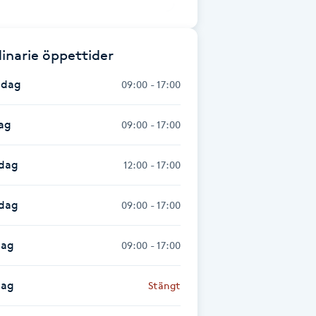
inarie öppettider
dag
09:00 - 17:00
ag
09:00 - 17:00
dag
12:00 - 17:00
sdag
09:00 - 17:00
dag
09:00 - 17:00
dag
Stängt