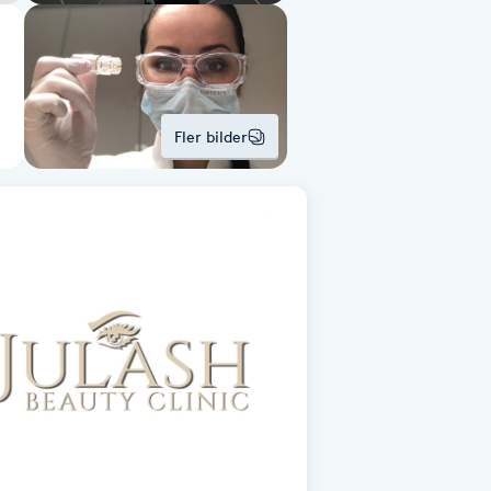
Fler bilder