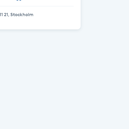
11 21, Stockholm