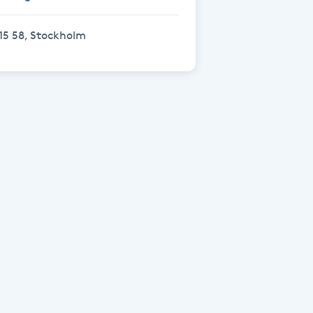
15 58, Stockholm