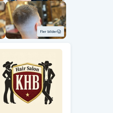
Fler bilder