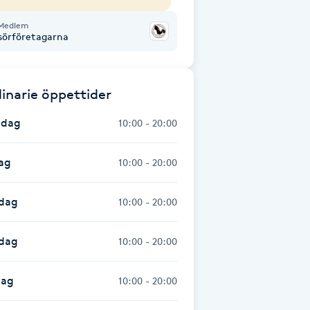
Medlem
isörföretagarna
inarie öppettider
dag
10:00 - 20:00
ag
10:00 - 20:00
dag
10:00 - 20:00
sdag
10:00 - 20:00
dag
10:00 - 20:00