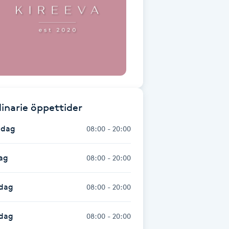
inarie öppettider
dag
08:00 - 20:00
ag
08:00 - 20:00
dag
08:00 - 20:00
sdag
08:00 - 20:00