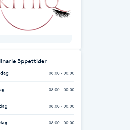
inarie öppettider
dag
08:00 - 00:00
ag
08:00 - 00:00
dag
08:00 - 00:00
sdag
08:00 - 00:00