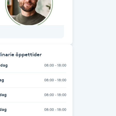
inarie öppettider
dag
08:00 - 18:00
ag
08:00 - 18:00
dag
08:00 - 18:00
sdag
08:00 - 18:00