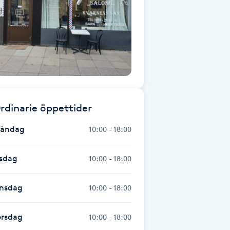
rdinarie öppettider
åndag
10:00 - 18:00
isdag
10:00 - 18:00
nsdag
10:00 - 18:00
orsdag
10:00 - 18:00