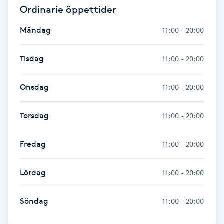
Ordinarie öppettider
Fransk manikyr
Måndag
11:00 - 20:00
Fransrengöring
Tisdag
11:00 - 20:00
Frekvensterapi
Onsdag
11:00 - 20:00
Friskvård
Torsdag
11:00 - 20:00
Friskvårdsmassage
Fredag
11:00 - 20:00
Frisör
Lördag
11:00 - 20:00
Funktionsanalys
Söndag
11:00 - 20:00
Färgning