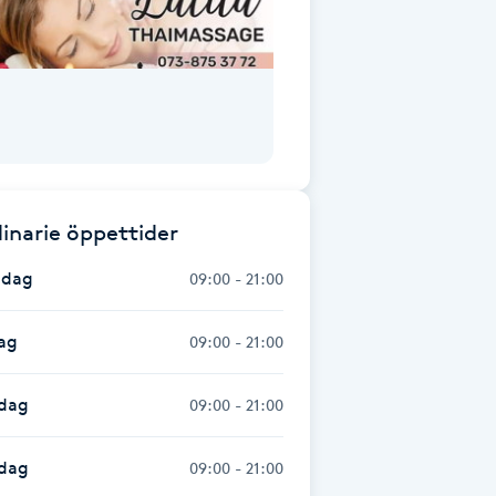
inarie öppettider
dag
09:00 - 21:00
ag
09:00 - 21:00
dag
09:00 - 21:00
sdag
09:00 - 21:00