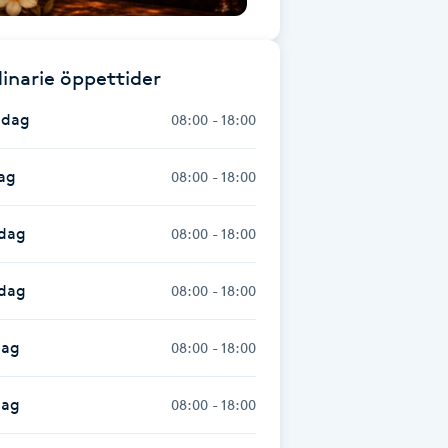
inarie öppettider
dag
08:00 - 18:00
ag
08:00 - 18:00
dag
08:00 - 18:00
sdag
08:00 - 18:00
dag
08:00 - 18:00
dag
08:00 - 18:00