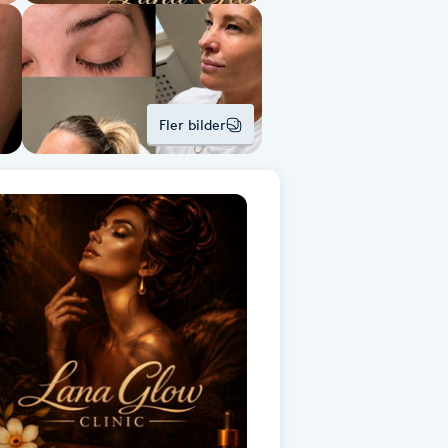
Fler bilder