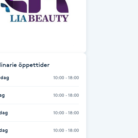
inarie öppettider
dag
10:00 - 18:00
ag
10:00 - 18:00
dag
10:00 - 18:00
sdag
10:00 - 18:00