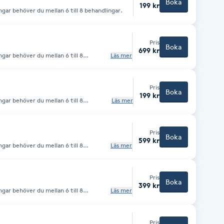
Boka
199 kr
ngar behöver du mellan 6 till 8 behandlingar.
Pris
Boka
699 kr
gar behöver du mellan 6 till 8
Läs mer
 gratis konsultation, kontakta oss
Pris
Boka
199 kr
gar behöver du mellan 6 till 8
Läs mer
 gratis konsultation, kontakta oss
Pris
Boka
599 kr
gar behöver du mellan 6 till 8
Läs mer
 gratis konsultation, kontakta oss
Pris
Boka
399 kr
gar behöver du mellan 6 till 8
Läs mer
 gratis konsultation, kontakta oss
Pris