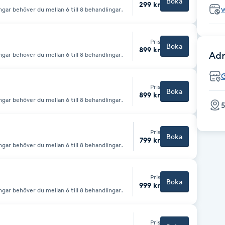
Boka
299 kr
ngar behöver du mellan 6 till 8 behandlingar.
Pris
Boka
899 kr
Adr
ngar behöver du mellan 6 till 8 behandlingar.
Pris
Boka
899 kr
ngar behöver du mellan 6 till 8 behandlingar.
5
Pris
Boka
799 kr
ngar behöver du mellan 6 till 8 behandlingar.
Pris
Boka
999 kr
ngar behöver du mellan 6 till 8 behandlingar.
Pris