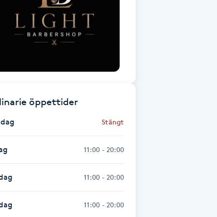
inarie öppettider
dag
Stängt
ag
11:00 - 20:00
dag
11:00 - 20:00
sdag
11:00 - 20:00