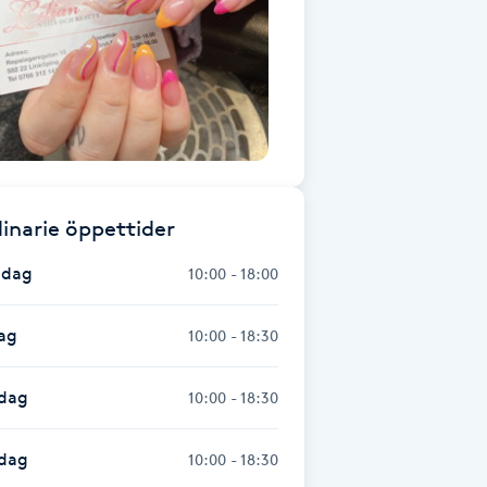
inarie öppettider
dag
10:00 - 18:00
ag
10:00 - 18:30
dag
10:00 - 18:30
sdag
10:00 - 18:30