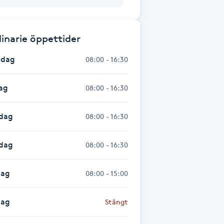
inarie öppettider
dag
08:00 - 16:30
ag
08:00 - 16:30
dag
08:00 - 16:30
sdag
08:00 - 16:30
dag
08:00 - 15:00
dag
Stängt