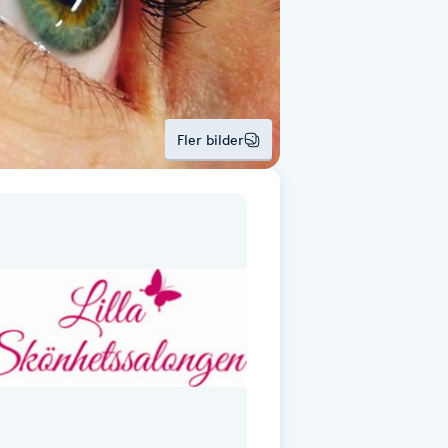
Fler bilder