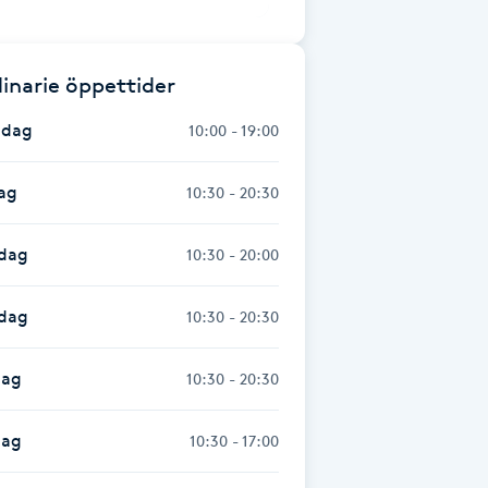
inarie öppettider
dag
10:00 - 19:00
ag
10:30 - 20:30
dag
10:30 - 20:00
sdag
10:30 - 20:30
dag
10:30 - 20:30
dag
10:30 - 17:00