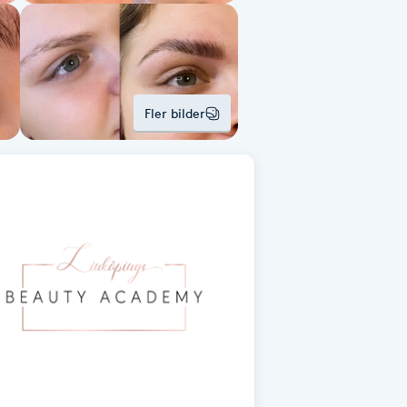
Fler bilder