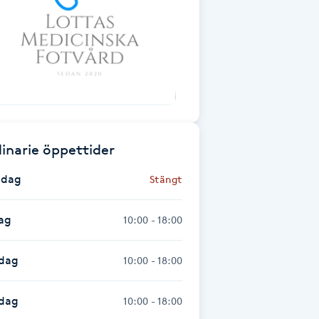
inarie öppettider
dag
Stängt
ag
10:00 - 18:00
dag
10:00 - 18:00
sdag
10:00 - 18:00