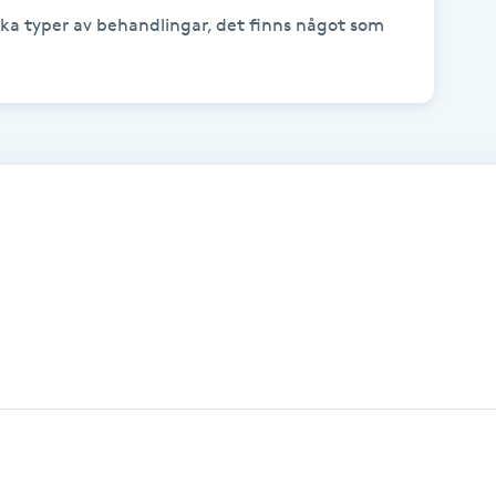
ika typer av behandlingar, det finns något som 