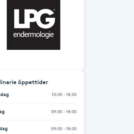
inarie öppettider
dag
10:00 - 18:00
ag
09:00 - 18:00
dag
09:00 - 18:00