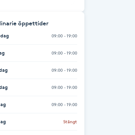
inarie öppettider
dag
09:00 - 19:00
ag
09:00 - 19:00
dag
09:00 - 19:00
sdag
09:00 - 19:00
dag
09:00 - 19:00
dag
Stängt