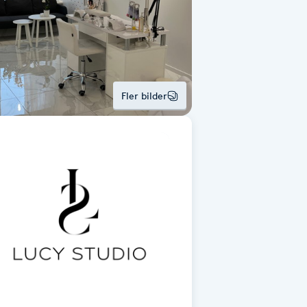
Fler bilder