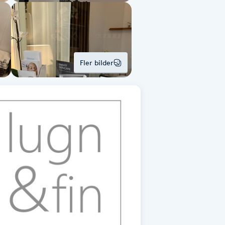
Fler bilder