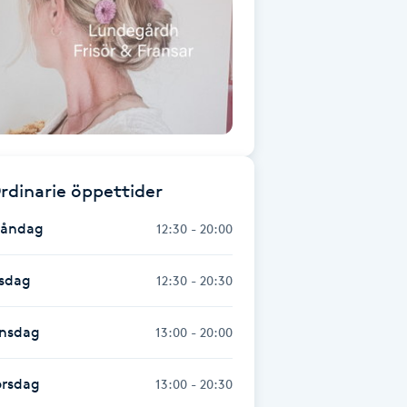
rdinarie öppettider
åndag
12:30 - 20:00
isdag
12:30 - 20:30
nsdag
13:00 - 20:00
orsdag
13:00 - 20:30