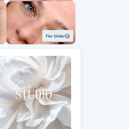
Fler bilder