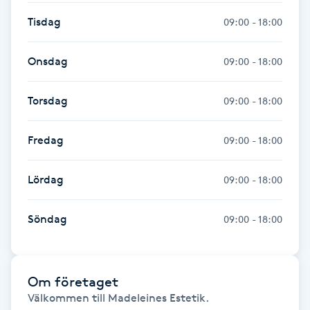
Tisdag
09:00 - 18:00
Gua Sha-massage
H
Onsdag
09:00 - 18:00
Hatha Yoga
Torsdag
09:00 - 18:00
Headspa
Fredag
09:00 - 18:00
Healing
Lördag
09:00 - 18:00
Herrklippning
Söndag
09:00 - 18:00
HIFU
Hollywood Peel
Om företaget
Välkommen till Madeleines Estetik. 
