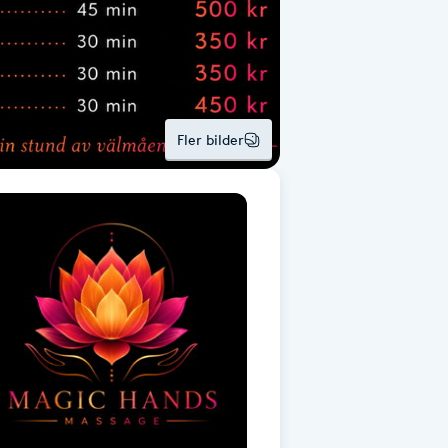
Fler bilder