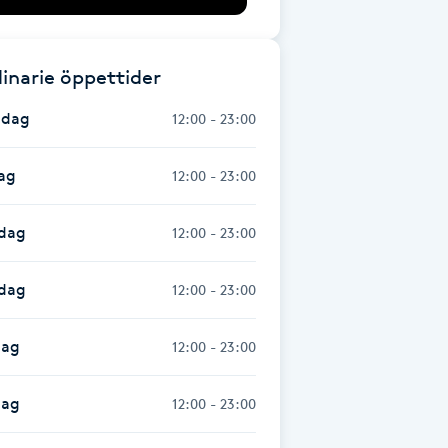
inarie öppettider
dag
12:00 - 23:00
ag
12:00 - 23:00
dag
12:00 - 23:00
sdag
12:00 - 23:00
dag
12:00 - 23:00
dag
12:00 - 23:00