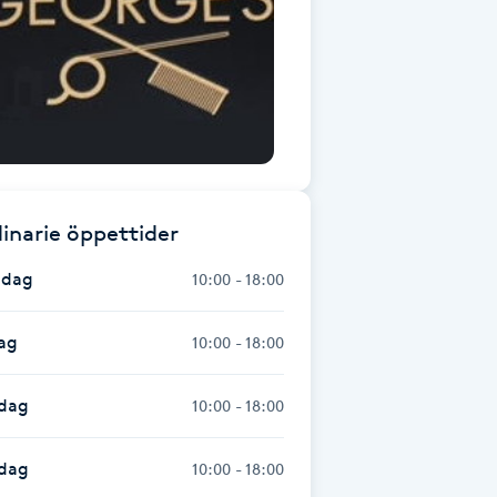
inarie öppettider
dag
10:00 - 18:00
ag
10:00 - 18:00
dag
10:00 - 18:00
sdag
10:00 - 18:00