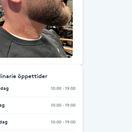
inarie öppettider
dag
10:00 - 19:00
ag
10:00 - 19:00
dag
10:00 - 19:00